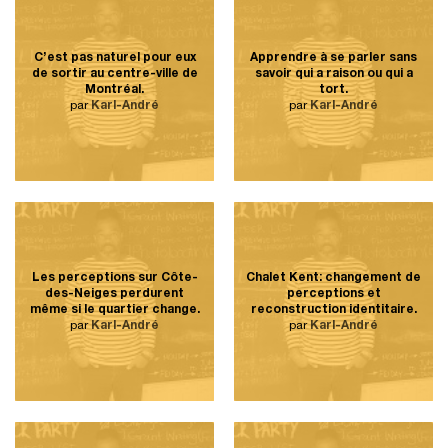
C’est pas naturel pour eux
Apprendre à se parler sans
de sortir au centre-ville de
savoir qui a raison ou qui a
Montréal.
tort.
par
Karl-André
par
Karl-André
Les perceptions sur Côte-
Chalet Kent: changement de
des-Neiges perdurent
perceptions et
même si le quartier change.
reconstruction identitaire.
par
Karl-André
par
Karl-André