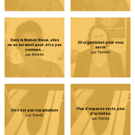
Sans la Maison Bleue, elles
50 organismes pour vous
ne se seraient peut-être pas
servir
connues…
par
Yamina
par
Amélie
Plus d’espaces verts, plus
On n’est pas marginalisés
d’activités.
par
Sandy
par
Sandy