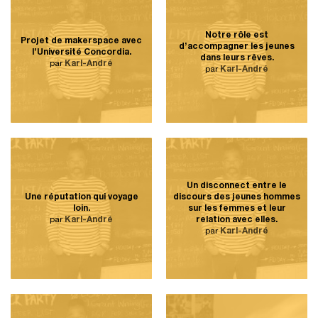
Notre rôle est
Projet de makerspace avec
d’accompagner les jeunes
l’Université Concordia.
dans leurs rêves.
par
Karl-André
par
Karl-André
Un disconnect entre le
Une réputation qui voyage
discours des jeunes hommes
loin.
sur les femmes et leur
par
Karl-André
relation avec elles.
par
Karl-André