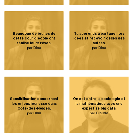
Beaucoup de jeunes de
Tu apprends à partager tes
cette cour d’école ont
idées et recevoir celles des
réalisé leurs rêves.
autres.
par
Dina
par
Dina
Sensibilisation concernant
On est entre la sociologie et
les enjeux jeunesse dans
la mathématique avec une
Côte-des-Neiges.
expertise big data.
par
Dina
par
Claude