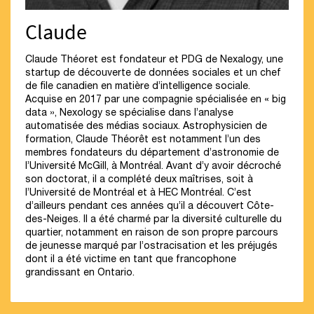
Claude
Claude Théoret est fondateur et PDG de Nexalogy, une
startup de découverte de données sociales et un chef
de file canadien en matière d’intelligence sociale.
Acquise en 2017 par une compagnie spécialisée en « big
data », Nexology se spécialise dans l’analyse
automatisée des médias sociaux. Astrophysicien de
formation, Claude Théorêt est notamment l’un des
membres fondateurs du département d’astronomie de
l’Université McGill, à Montréal. Avant d’y avoir décroché
son doctorat, il a complété deux maîtrises, soit à
l’Université de Montréal et à HEC Montréal. C’est
d’ailleurs pendant ces années qu’il a découvert Côte-
des-Neiges. Il a été charmé par la diversité culturelle du
quartier, notamment en raison de son propre parcours
de jeunesse marqué par l’ostracisation et les préjugés
dont il a été victime en tant que francophone
grandissant en Ontario.