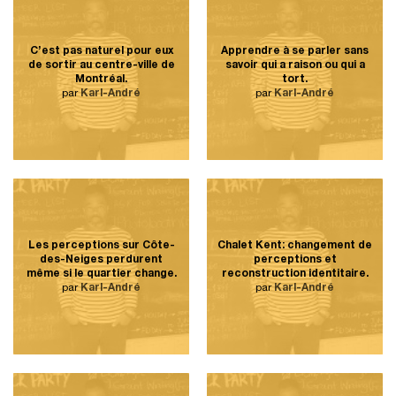
C’est pas naturel pour eux
Apprendre à se parler sans
de sortir au centre-ville de
savoir qui a raison ou qui a
Montréal.
tort.
par
Karl-André
par
Karl-André
Les perceptions sur Côte-
Chalet Kent: changement de
des-Neiges perdurent
perceptions et
même si le quartier change.
reconstruction identitaire.
par
Karl-André
par
Karl-André