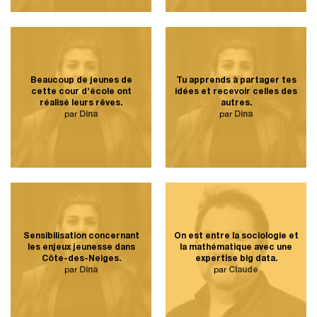
Beaucoup de jeunes de
Tu apprends à partager tes
cette cour d’école ont
idées et recevoir celles des
réalisé leurs rêves.
autres.
par
Dina
par
Dina
Sensibilisation concernant
On est entre la sociologie et
les enjeux jeunesse dans
la mathématique avec une
Côte-des-Neiges.
expertise big data.
par
Dina
par
Claude