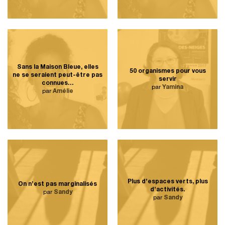
Sans la Maison Bleue, elles
50 organismes pour vous
ne se seraient peut-être pas
servir
connues…
par
Yamina
par
Amélie
Plus d’espaces verts, plus
On n’est pas marginalisés
d’activités.
par
Sandy
par
Sandy