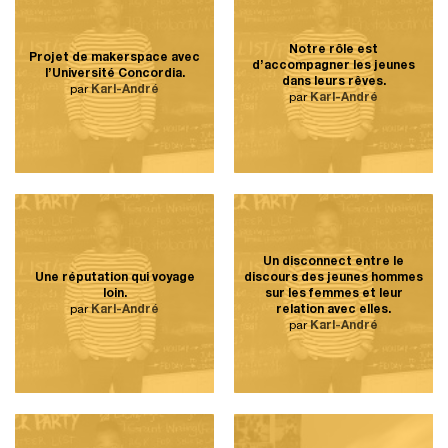
Notre rôle est
Projet de makerspace avec
d’accompagner les jeunes
l’Université Concordia.
dans leurs rêves.
par
Karl-André
par
Karl-André
Un disconnect entre le
Une réputation qui voyage
discours des jeunes hommes
loin.
sur les femmes et leur
par
Karl-André
relation avec elles.
par
Karl-André