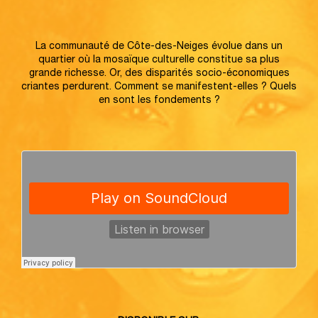
La communauté de Côte-des-Neiges évolue dans un
quartier où la mosaïque culturelle constitue sa plus
grande richesse. Or, des disparités socio-économiques
criantes perdurent. Comment se manifestent-elles ? Quels
en sont les fondements ?