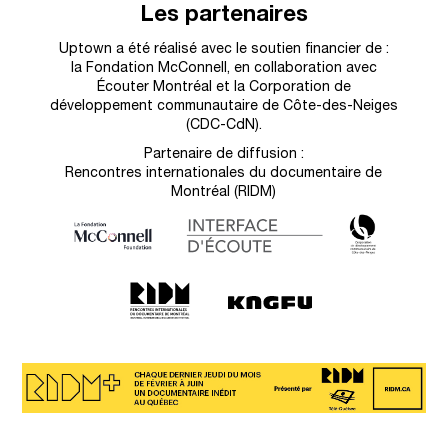
Les partenaires
Uptown a été réalisé avec le soutien financier de :
la Fondation McConnell, en collaboration avec
Écouter Montréal et la Corporation de
développement communautaire de Côte-des-Neiges
(CDC-CdN).
Partenaire de diffusion :
Rencontres internationales du documentaire de
Montréal (RIDM)