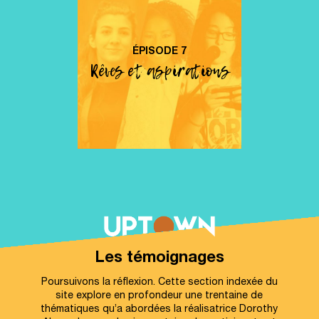
ÉPISODE
7
Rêves et aspirations
Les témoignages
Poursuivons la réflexion. Cette section indexée du
site explore en profondeur une trentaine de
thématiques qu’a abordées la réalisatrice Dorothy