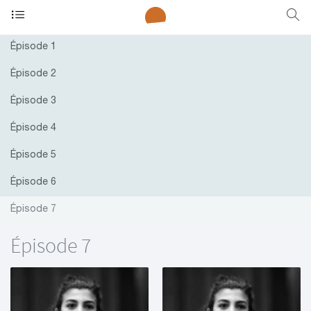
Épisode 1
Épisode 2
Épisode 3
Épisode 4
Épisode 5
Épisode 6
Épisode 7
Épisode 7