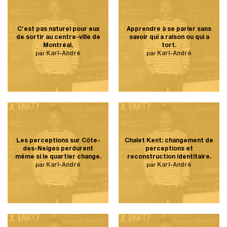
C’est pas naturel pour eux
Apprendre à se parler sans
de sortir au centre-ville de
savoir qui a raison ou qui a
Montréal.
tort.
par
Karl-André
par
Karl-André
Les perceptions sur Côte-
Chalet Kent: changement de
des-Neiges perdurent
perceptions et
même si le quartier change.
reconstruction identitaire.
par
Karl-André
par
Karl-André