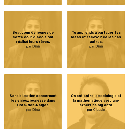
Beaucoup de jeunes de
Tu apprends à partager tes
cette cour d’école ont
idées et recevoir celles des
réalisé leurs rêves.
autres.
par
Dina
par
Dina
Sensibilisation concernant
On est entre la sociologie et
les enjeux jeunesse dans
la mathématique avec une
Côte-des-Neiges.
expertise big data.
par
Dina
par
Claude