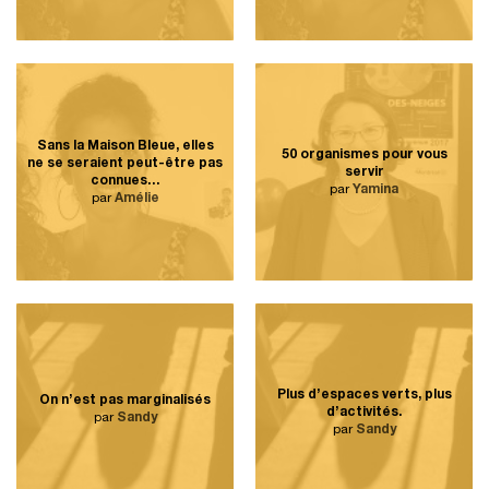
Sans la Maison Bleue, elles
50 organismes pour vous
ne se seraient peut-être pas
servir
connues…
par
Yamina
par
Amélie
Plus d’espaces verts, plus
On n’est pas marginalisés
d’activités.
par
Sandy
par
Sandy