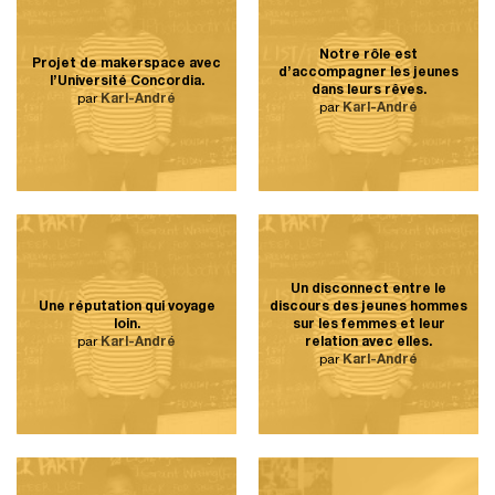
Notre rôle est
Projet de makerspace avec
d’accompagner les jeunes
l’Université Concordia.
dans leurs rêves.
par
Karl-André
par
Karl-André
Un disconnect entre le
Une réputation qui voyage
discours des jeunes hommes
loin.
sur les femmes et leur
par
Karl-André
relation avec elles.
par
Karl-André